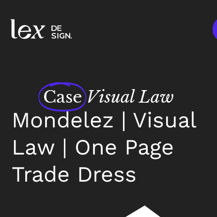
Case
Visual Law
Mondelez | Visual
Law | One Page
Trade Dress