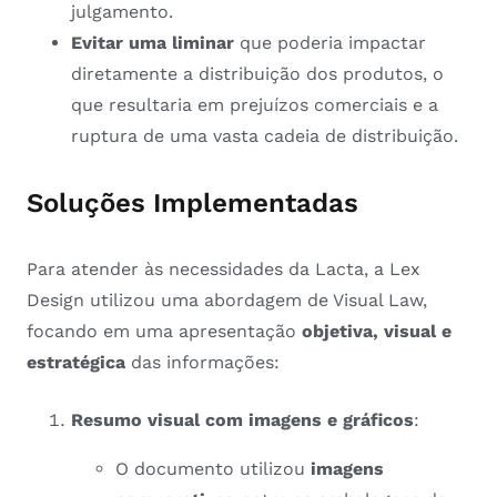
julgamento.
Evitar uma liminar
que poderia impactar
diretamente a distribuição dos produtos, o
que resultaria em prejuízos comerciais e a
ruptura de uma vasta cadeia de distribuição.
Soluções Implementadas
Para atender às necessidades da Lacta, a Lex
Design utilizou uma abordagem de Visual Law,
focando em uma apresentação
objetiva, visual e
estratégica
das informações:
Resumo visual com imagens e gráficos
:
O documento utilizou
imagens