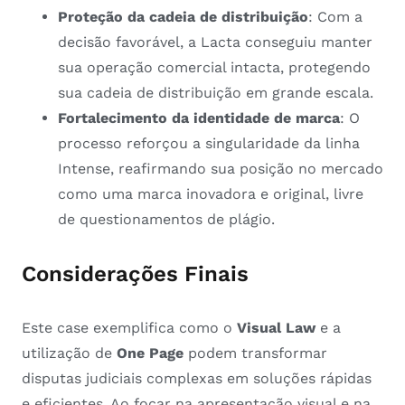
Proteção da cadeia de distribuição
: Com a
decisão favorável, a Lacta conseguiu manter
sua operação comercial intacta, protegendo
sua cadeia de distribuição em grande escala.
Fortalecimento da identidade de marca
: O
processo reforçou a singularidade da linha
Intense, reafirmando sua posição no mercado
como uma marca inovadora e original, livre
de questionamentos de plágio.
Considerações Finais
Este case exemplifica como o
Visual Law
e a
utilização de
One Page
podem transformar
disputas judiciais complexas em soluções rápidas
e eficientes. Ao focar na apresentação visual e na