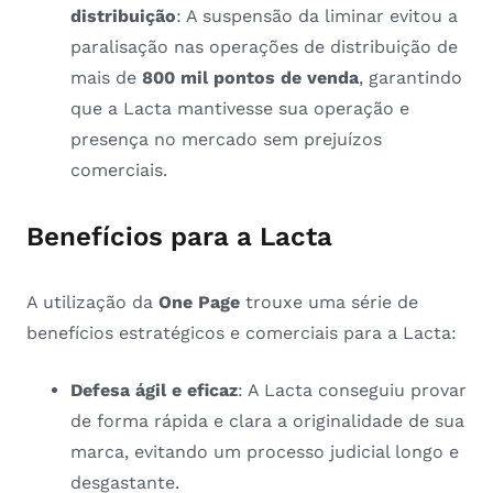
distribuição
: A suspensão da liminar evitou a
paralisação nas operações de distribuição de
mais de
800 mil pontos de venda
, garantindo
que a Lacta mantivesse sua operação e
presença no mercado sem prejuízos
comerciais.
Benefícios para a Lacta
A utilização da
One Page
trouxe uma série de
benefícios estratégicos e comerciais para a Lacta:
Defesa ágil e eficaz
: A Lacta conseguiu provar
de forma rápida e clara a originalidade de sua
marca, evitando um processo judicial longo e
desgastante.