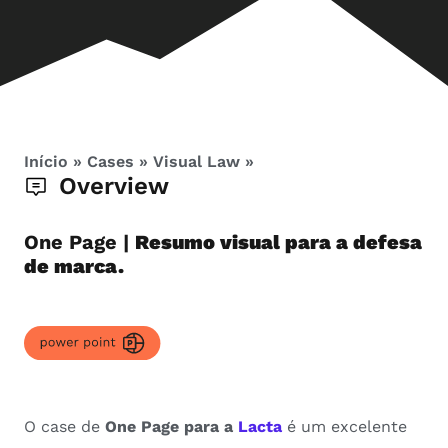
Início
»
Cases
»
Visual Law
»
Overview
One Page |
Resumo visual para a defesa
de marca.
O case de
One Page para a
Lacta
é um excelente