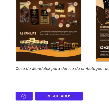
Case da Mondelez para defesa de embalagem da