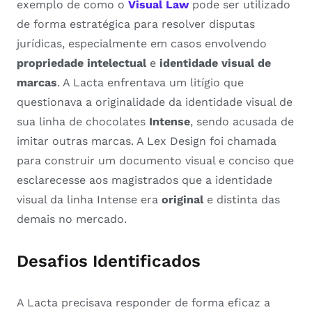
exemplo de como o
Visual Law
pode ser utilizado
de forma estratégica para resolver disputas
jurídicas, especialmente em casos envolvendo
propriedade intelectual
e
identidade visual de
marcas
. A Lacta enfrentava um litígio que
questionava a originalidade da identidade visual de
sua linha de chocolates
Intense
, sendo acusada de
imitar outras marcas. A Lex Design foi chamada
para construir um documento visual e conciso que
esclarecesse aos magistrados que a identidade
visual da linha Intense era
original
e distinta das
demais no mercado.
Desafios Identificados
A Lacta precisava responder de forma eficaz a