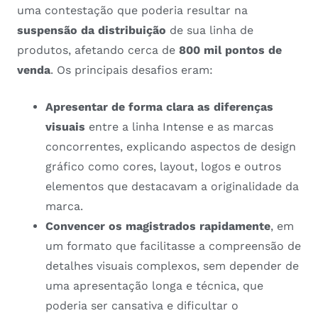
uma contestação que poderia resultar na
suspensão da distribuição
de sua linha de
produtos, afetando cerca de
800 mil pontos de
venda
. Os principais desafios eram:
Apresentar de forma clara as diferenças
visuais
entre a linha Intense e as marcas
concorrentes, explicando aspectos de design
gráfico como cores, layout, logos e outros
elementos que destacavam a originalidade da
marca.
Convencer os magistrados rapidamente
, em
um formato que facilitasse a compreensão de
detalhes visuais complexos, sem depender de
uma apresentação longa e técnica, que
poderia ser cansativa e dificultar o