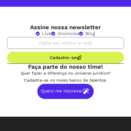
Assine nossa newsletter
Live
Anúncios
Blog
Cadastre-se
Faça parte do nosso time!
Quer fazer a diferença no universo jurídico?
Cadastre-se no nosso banco de talentos.
Quero me inscrever