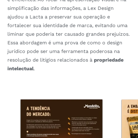
simplificação das informações, a Lex Design
ajudou a Lacta a preservar sua operação e
fortalecer sua identidade de marca, evitando uma
liminar que poderia ter causado grandes prejuízos.
Essa abordagem é uma prova de como o design
jurídico pode ser uma ferramenta poderosa na
resolução de litígios relacionados à
propriedade
intelectual
​​.