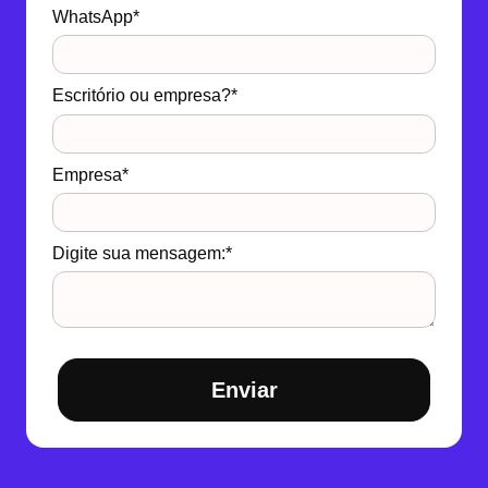
WhatsApp*
Escritório ou empresa?*
Empresa*
Digite sua mensagem:*
Enviar