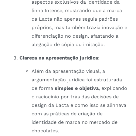
aspectos exclusivos da identidade da
linha Intense, mostrando que a marca
da Lacta não apenas seguia padrões
próprios, mas também trazia inovação e
diferenciação no design, afastando a
alegação de cópia ou imitação.
Clareza na apresentação jurídica
:
Além da apresentação visual, a
argumentação jurídica foi estruturada
de forma
simples e objetiva
, explicando
o raciocínio por trás das decisões de
design da Lacta e como isso se alinhava
com as práticas de criação de
identidade de marca no mercado de
chocolates.