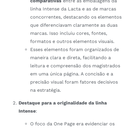
comparativas
entre as embalagens da
linha Intense da Lacta e as de marcas
concorrentes, destacando os elementos
que diferenciavam claramente as duas
marcas. Isso incluiu cores, fontes,
formatos e outros elementos visuais.
Esses elementos foram organizados de
maneira clara e direta, facilitando a
leitura e compreensão dos magistrados
em uma única página. A concisão e a
precisão visual foram fatores decisivos
na estratégia.
Destaque para a originalidade da linha
Intense
:
O foco da One Page era evidenciar os