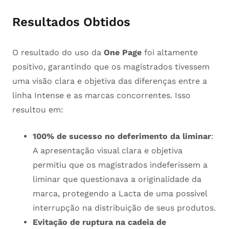
Resultados Obtidos
O resultado do uso da
One Page
foi altamente
positivo, garantindo que os magistrados tivessem
uma visão clara e objetiva das diferenças entre a
linha Intense e as marcas concorrentes. Isso
resultou em:
100% de sucesso no deferimento da liminar
:
A apresentação visual clara e objetiva
permitiu que os magistrados indeferissem a
liminar que questionava a originalidade da
marca, protegendo a Lacta de uma possível
interrupção na distribuição de seus produtos.
Evitação de ruptura na cadeia de