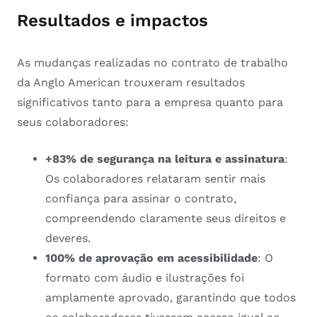
Resultados e impactos
As mudanças realizadas no contrato de trabalho
da Anglo American trouxeram resultados
significativos tanto para a empresa quanto para
seus colaboradores:
+83% de segurança na leitura e assinatura
:
Os colaboradores relataram sentir mais
confiança para assinar o contrato,
compreendendo claramente seus direitos e
deveres.
100% de aprovação em acessibilidade
: O
formato com áudio e ilustrações foi
amplamente aprovado, garantindo que todos