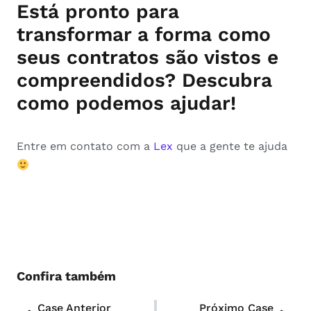
Está pronto para
transformar a forma como
seus contratos são vistos e
compreendidos? Descubra
como podemos ajudar!
Entre em contato com a
Lex
que a gente te ajuda
Confira também
Case Anterior
Próximo Case