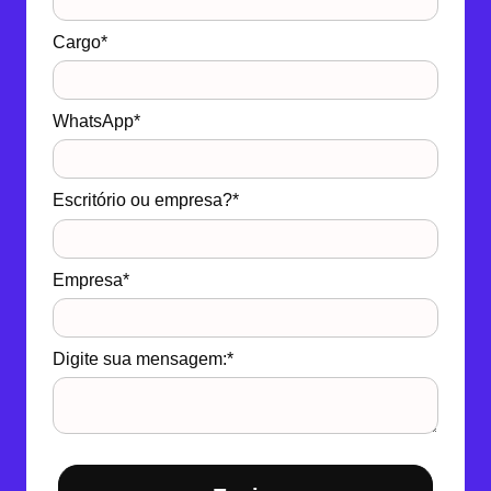
Cargo*
WhatsApp*
Escritório ou empresa?*
Empresa*
Digite sua mensagem:*