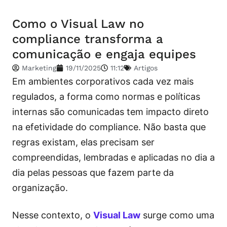
Como o Visual Law no
compliance transforma a
comunicação e engaja equipes
Marketing
19/11/2025
11:12
Artigos
Em ambientes corporativos cada vez mais
regulados, a forma como normas e políticas
internas são comunicadas tem impacto direto
na efetividade do compliance. Não basta que
regras existam, elas precisam ser
compreendidas, lembradas e aplicadas no dia a
dia pelas pessoas que fazem parte da
organização.
Nesse contexto, o
Visual Law
surge como uma