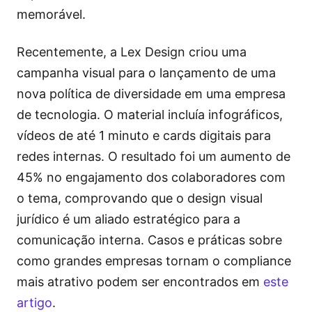
memorável.
Recentemente, a Lex Design criou uma
campanha visual para o lançamento de uma
nova política de diversidade em uma empresa
de tecnologia. O material incluía infográficos,
vídeos de até 1 minuto e cards digitais para
redes internas. O resultado foi um aumento de
45% no engajamento dos colaboradores com
o tema, comprovando que o design visual
jurídico é um aliado estratégico para a
comunicação interna. Casos e práticas sobre
como grandes empresas tornam o compliance
mais atrativo podem ser encontrados em
este
artigo
.