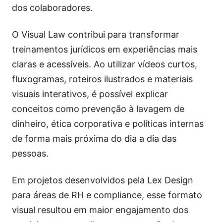
dos colaboradores.
O Visual Law contribui para transformar
treinamentos jurídicos em experiências mais
claras e acessíveis. Ao utilizar vídeos curtos,
fluxogramas, roteiros ilustrados e materiais
visuais interativos, é possível explicar
conceitos como prevenção à lavagem de
dinheiro, ética corporativa e políticas internas
de forma mais próxima do dia a dia das
pessoas.
Em projetos desenvolvidos pela Lex Design
para áreas de RH e compliance, esse formato
visual resultou em maior engajamento dos