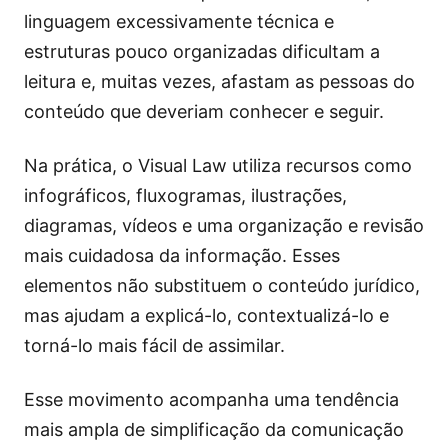
linguagem excessivamente técnica e
estruturas pouco organizadas dificultam a
leitura e, muitas vezes, afastam as pessoas do
conteúdo que deveriam conhecer e seguir.
Na prática, o Visual Law utiliza recursos como
infográficos, fluxogramas, ilustrações,
diagramas, vídeos e uma organização e revisão
mais cuidadosa da informação. Esses
elementos não substituem o conteúdo jurídico,
mas ajudam a explicá-lo, contextualizá-lo e
torná-lo mais fácil de assimilar.
Esse movimento acompanha uma tendência
mais ampla de simplificação da comunicação