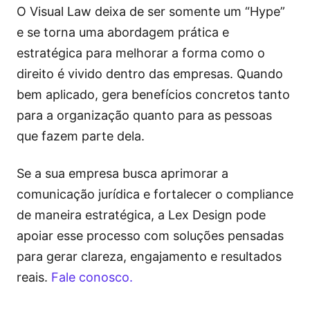
O Visual Law deixa de ser somente um “Hype”
e se torna uma abordagem prática e
estratégica para melhorar a forma como o
direito é vivido dentro das empresas. Quando
bem aplicado, gera benefícios concretos tanto
para a organização quanto para as pessoas
que fazem parte dela.
Se a sua empresa busca aprimorar a
comunicação jurídica e fortalecer o compliance
de maneira estratégica, a Lex Design pode
apoiar esse processo com soluções pensadas
para gerar clareza, engajamento e resultados
reais.
Fale conosco.