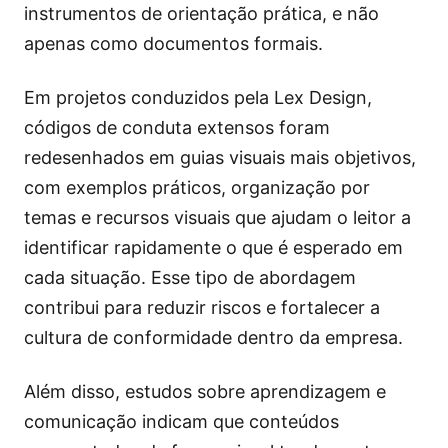
instrumentos de orientação prática, e não
apenas como documentos formais.
Em projetos conduzidos pela Lex Design,
códigos de conduta extensos foram
redesenhados em guias visuais mais objetivos,
com exemplos práticos, organização por
temas e recursos visuais que ajudam o leitor a
identificar rapidamente o que é esperado em
cada situação. Esse tipo de abordagem
contribui para reduzir riscos e fortalecer a
cultura de conformidade dentro da empresa.
Além disso, estudos sobre aprendizagem e
comunicação indicam que conteúdos