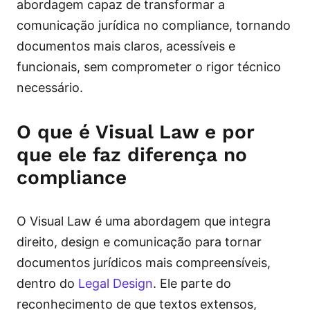
abordagem capaz de transformar a
comunicação jurídica no compliance, tornando
documentos mais claros, acessíveis e
funcionais, sem comprometer o rigor técnico
necessário.
O que é Visual Law e por
que ele faz diferença no
compliance
O Visual Law é uma abordagem que integra
direito, design e comunicação para tornar
documentos jurídicos mais compreensíveis,
dentro do
Legal Design
. Ele parte do
reconhecimento de que textos extensos,