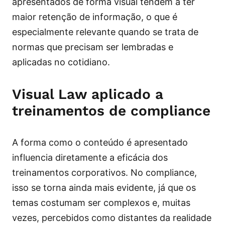
apresentados de forma visual tendem a ter
maior retenção de informação, o que é
especialmente relevante quando se trata de
normas que precisam ser lembradas e
aplicadas no cotidiano.
Visual Law aplicado a
treinamentos de compliance
A forma como o conteúdo é apresentado
influencia diretamente a eficácia dos
treinamentos corporativos. No compliance,
isso se torna ainda mais evidente, já que os
temas costumam ser complexos e, muitas
vezes, percebidos como distantes da realidade