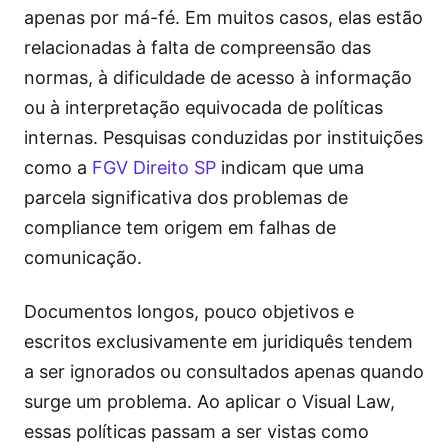
apenas por má-fé. Em muitos casos, elas estão
relacionadas à falta de compreensão das
normas, à dificuldade de acesso à informação
ou à interpretação equivocada de políticas
internas. Pesquisas conduzidas por instituições
como a
FGV Direito SP
indicam que uma
parcela significativa dos problemas de
compliance tem origem em falhas de
comunicação.
Documentos longos, pouco objetivos e
escritos exclusivamente em juridiquês tendem
a ser ignorados ou consultados apenas quando
surge um problema. Ao aplicar o Visual Law,
essas políticas passam a ser vistas como