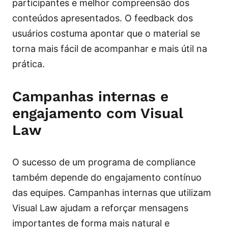
participantes e melhor compreensão dos
conteúdos apresentados. O feedback dos
usuários costuma apontar que o material se
torna mais fácil de acompanhar e mais útil na
prática.
Campanhas internas e
engajamento com Visual
Law
O sucesso de um programa de compliance
também depende do engajamento contínuo
das equipes. Campanhas internas que utilizam
Visual Law ajudam a reforçar mensagens
importantes de forma mais natural e