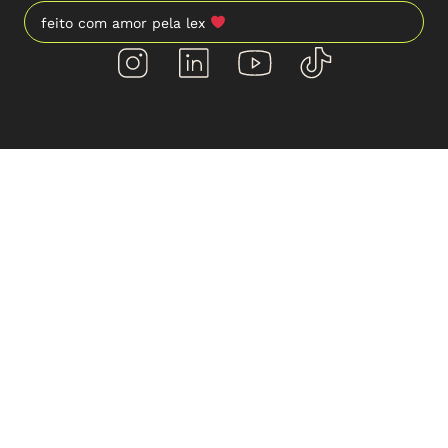
feito com amor pela lex