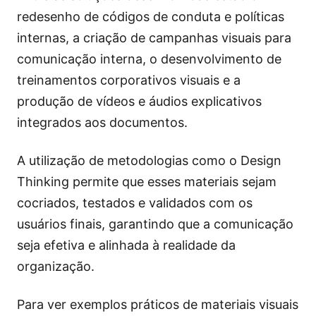
redesenho de códigos de conduta e políticas
internas, a criação de campanhas visuais para
comunicação interna, o desenvolvimento de
treinamentos corporativos visuais e a
produção de vídeos e áudios explicativos
integrados aos documentos.
A utilização de metodologias como o Design
Thinking permite que esses materiais sejam
cocriados, testados e validados com os
usuários finais, garantindo que a comunicação
seja efetiva e alinhada à realidade da
organização.
Para ver exemplos práticos de materiais visuais