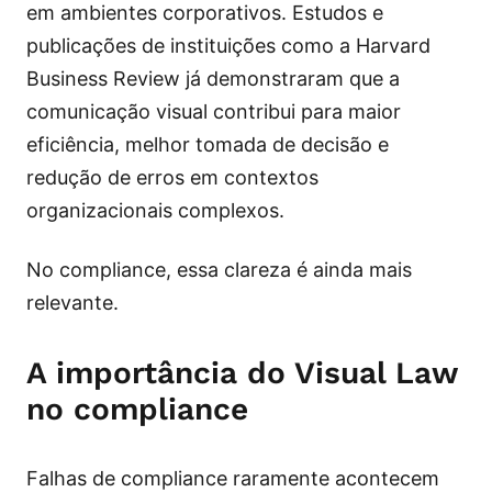
em ambientes corporativos. Estudos e
publicações de instituições como a Harvard
Business Review já demonstraram que a
comunicação visual contribui para maior
eficiência, melhor tomada de decisão e
redução de erros em contextos
organizacionais complexos.
No compliance, essa clareza é ainda mais
relevante.
A importância do Visual Law
no compliance
Falhas de compliance raramente acontecem