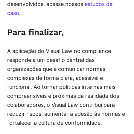
desenvolvidos, acesse nossos
estudos de
caso
.
Para finalizar,
A aplicação do Visual Law no compliance
responde a um desafio central das
organizações que é comunicar normas
complexas de forma clara, acessível e
funcional. Ao tornar políticas internas mais
compreensíveis e próximas da realidade dos
colaboradores, o Visual Law contribui para
reduzir riscos, aumentar a adesão às normas e
fortalecer a cultura de conformidade.