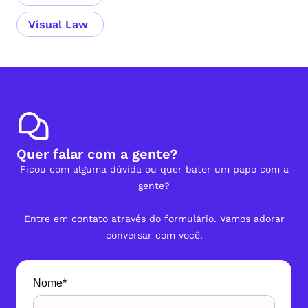
Visual Law
Quer falar com a gente?
Ficou com alguma dúvida ou quer bater um papo com a
gente?
Entre em contato através do formulário. Vamos adorar
conversar com você.
Nome*