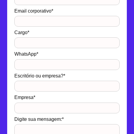
Email corporativo*
Cargo*
WhatsApp*
Escritório ou empresa?*
Empresa*
Digite sua mensagem:*