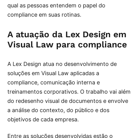
qual as pessoas entendem o papel do
compliance em suas rotinas.
A atuação da Lex Design em
Visual Law para compliance
A Lex Design atua no desenvolvimento de
soluções em Visual Law aplicadas a
compliance, comunicação interna e
treinamentos corporativos. O trabalho vai além
do redesenho visual de documentos e envolve
a análise do contexto, do público e dos
objetivos de cada empresa.
Entre as soluções desenvolvidas estão o