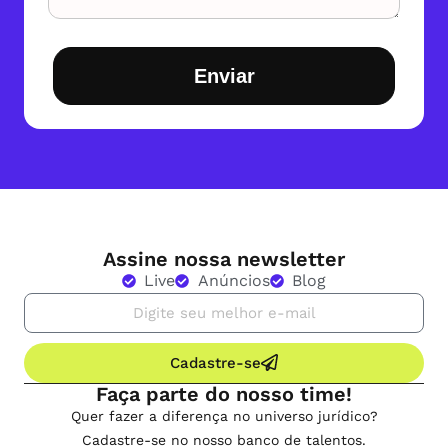
Enviar
Assine nossa newsletter
Live
Anúncios
Blog
Cadastre-se
Faça parte do nosso time!
Quer fazer a diferença no universo jurídico?
Cadastre-se no nosso banco de talentos.