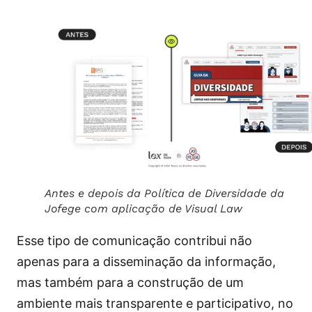
Antes e depois da Política de Diversidade da
Jofege com aplicação de Visual Law
Esse tipo de comunicação contribui não
apenas para a disseminação da informação,
mas também para a construção de um
ambiente mais transparente e participativo, no