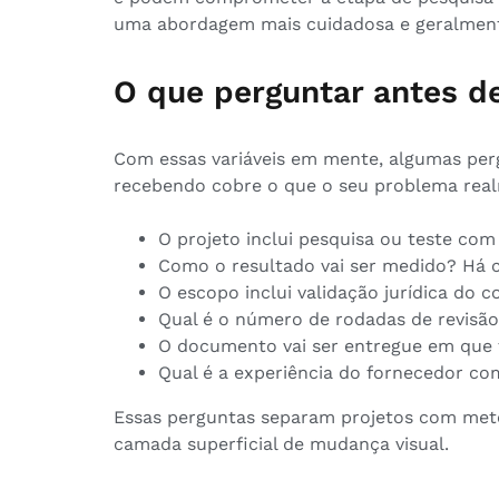
uma abordagem mais cuidadosa e geralment
O que perguntar antes de
Com essas variáveis em mente, algumas perg
recebendo cobre o que o seu problema real
O projeto inclui pesquisa ou teste com
Como o resultado vai ser medido? Há c
O escopo inclui validação jurídica do 
Qual é o número de rodadas de revisão
O documento vai ser entregue em que f
Qual é a experiência do fornecedor c
Essas perguntas separam projetos com met
camada superficial de mudança visual.