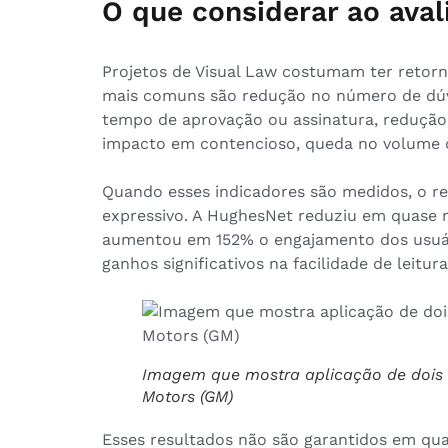
O que considerar ao aval
Projetos de Visual Law costumam ter retorn
mais comuns são redução no número de dúv
tempo de aprovação ou assinatura, redução
impacto em contencioso, queda no volume de
Quando esses indicadores são medidos, o re
expressivo. A HughesNet reduziu em quase 
aumentou em 152% o engajamento dos usuári
ganhos significativos na facilidade de leitur
Imagem que mostra aplicação de dois
Motors (GM)
Esses resultados não são garantidos em qu