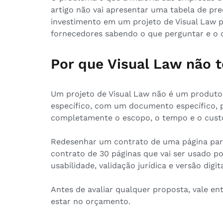
artigo não vai apresentar uma tabela de preç
investimento em um projeto de Visual Law 
fornecedores sabendo o que perguntar e o 
Por que Visual Law não 
Um projeto de Visual Law não é um produto
específico, com um documento específico, p
completamente o escopo, o tempo e o custo
Redesenhar um contrato de uma página par
contrato de 30 páginas que vai ser usado po
usabilidade, validação jurídica e versão digi
Antes de avaliar qualquer proposta, vale en
estar no orçamento.