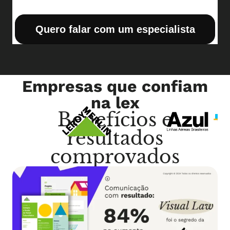
Quero falar com um especialista
Empresas que confiam
na lex
Benefícios e
resultados
comprovados