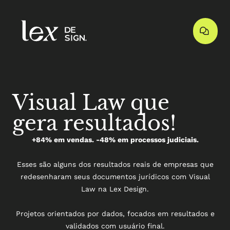
Visual Law que
gera resultados!
+84% em vendas. -48% em processos judiciais.
Esses são alguns dos resultados reais de empresas que
redesenharam seus documentos jurídicos com Visual
Law na Lex Design.
Projetos orientados por dados, focados em resultados e
validados com usuário final.