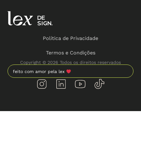
Política de Privacidade
Termos e Condições
Copyright © 2026 Todos os direitos reservados
feito com amor pela lex