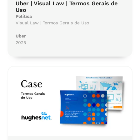
Uber | Visual Law | Termos Gerais de
Uso
Política
Visual Law | Termos Gerais de Uso
Uber
2025