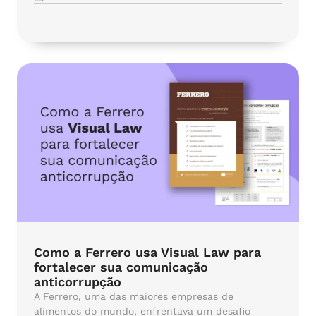
Como a Ferrero usa Visual Law para
fortalecer sua comunicação
anticorrupção
A Ferrero, uma das maiores empresas de
alimentos do mundo, enfrentava um desafio