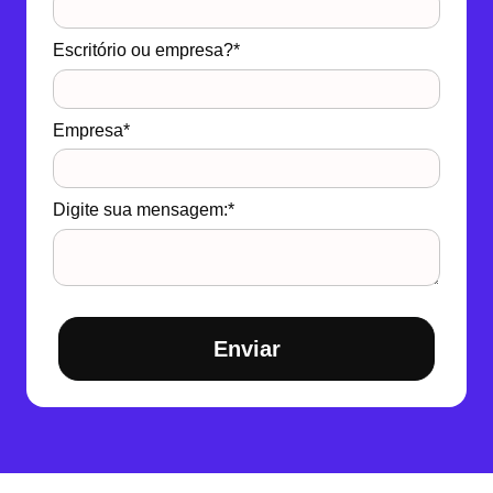
Escritório ou empresa?*
Empresa*
Digite sua mensagem:*
Enviar