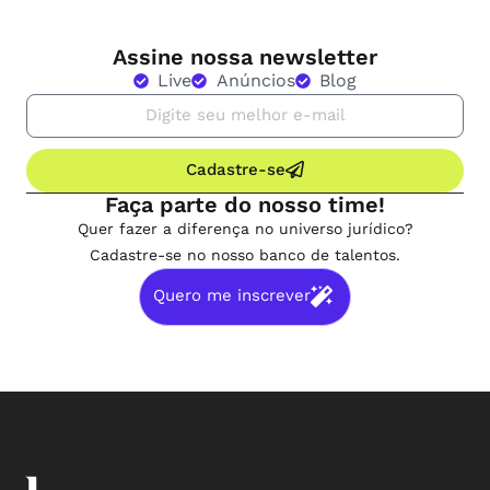
Assine nossa newsletter
Live
Anúncios
Blog
Cadastre-se
Faça parte do nosso time!
Quer fazer a diferença no universo jurídico?
Cadastre-se no nosso banco de talentos.
Quero me inscrever