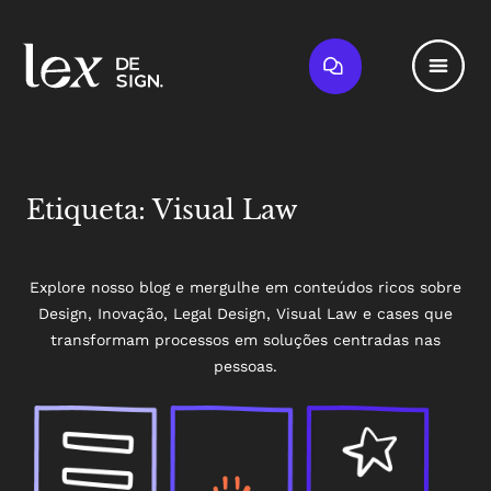
Etiqueta: Visual Law
Explore nosso blog e mergulhe em conteúdos ricos sobre
Design, Inovação, Legal Design, Visual Law e cases que
transformam processos em soluções centradas nas
pessoas.