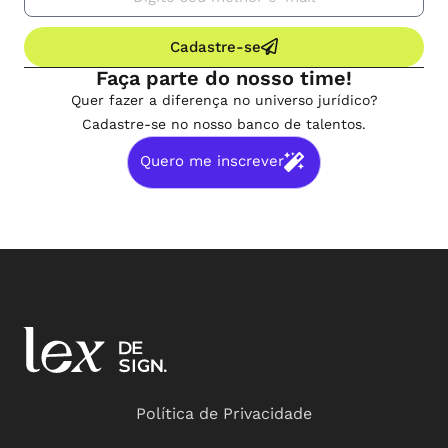
Cadastre-se
Faça parte do nosso time!
Quer fazer a diferença no universo jurídico?
Cadastre-se no nosso banco de talentos.
Quero me inscrever
Política de Privacidade