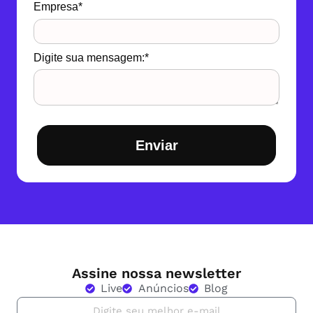
Empresa*
Digite sua mensagem:*
Enviar
Assine nossa newsletter
Live
Anúncios
Blog