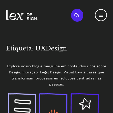
Etiqueta: UXDesign
Explore nosso blog e mergulhe em conteúdos ricos sobre
Design, Inovação, Legal Design, Visual Law e cases que
transformam processos em soluções centradas nas
pessoas.