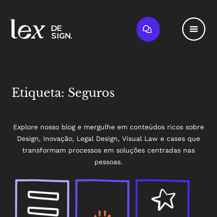
Etiqueta: Seguros
Explore nosso blog e mergulhe em conteúdos ricos sobre
Design, Inovação, Legal Design, Visual Law e cases que
transformam processos em soluções centradas nas
pessoas.