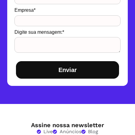
Empresa*
Digite sua mensagem:*
Enviar
Assine nossa newsletter
Live
Anúncios
Blog