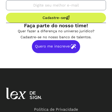
Cadastre-se
Faça parte do nosso time!
Quer fazer a diferença no universo jurídico?
Cadastre-se no nosso banco de talentos.
Quero me inscrever
Política de Privacidade