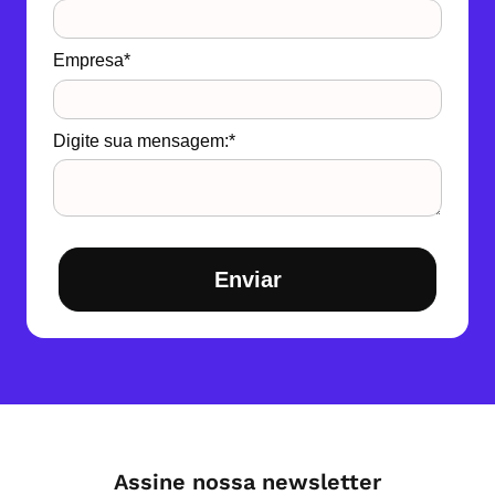
Empresa*
Digite sua mensagem:*
Enviar
Assine nossa newsletter