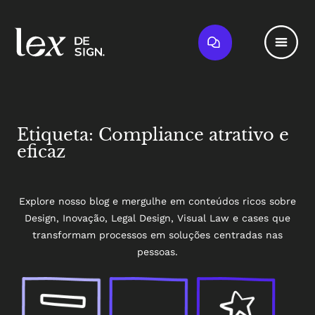
Etiqueta: Compliance atrativo e
eficaz
Explore nosso blog e mergulhe em conteúdos ricos sobre
Design, Inovação, Legal Design, Visual Law e cases que
transformam processos em soluções centradas nas
pessoas.