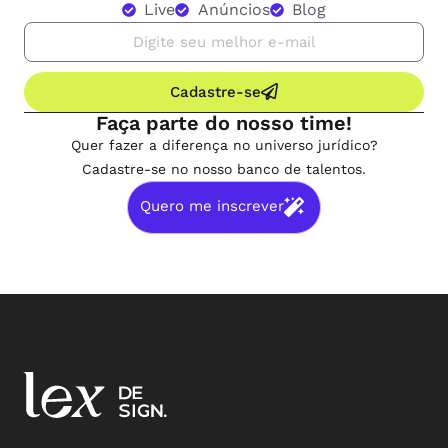
Live
Anúncios
Blog
Cadastre-se
Faça parte do nosso time!
Quer fazer a diferença no universo jurídico?
Cadastre-se no nosso banco de talentos.
Quero me inscrever