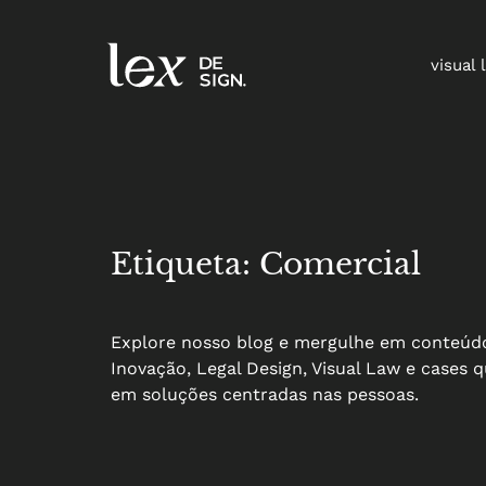
visual 
Etiqueta: Comercial
Explore nosso blog e mergulhe em conteúdo
Inovação, Legal Design, Visual Law e cases
em soluções centradas nas pessoas.