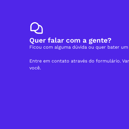
Quer falar com a gente?
Ficou com alguma dúvida ou quer bater um
Entre em contato através do formulário. V
você.