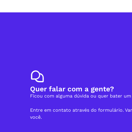
Quer falar com a gente?
Ficou com alguma dúvida ou quer bater um
Entre em contato através do formulário. V
você.