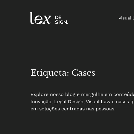
visual 
Etiqueta: Cases
Explore nosso blog e mergulhe em conteúdo
Inovação, Legal Design, Visual Law e cases
em soluções centradas nas pessoas.